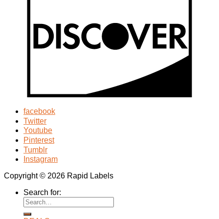
facebook
Twitter
Youtube
Pinterest
Tumblr
Instagram
Copyright © 2026 Rapid Labels
Search for: